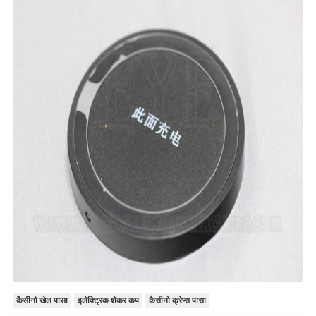
कैसीनो खेल पासा
इलेक्ट्रिक शेकर कप
कैसीनो क्रेप्स पासा