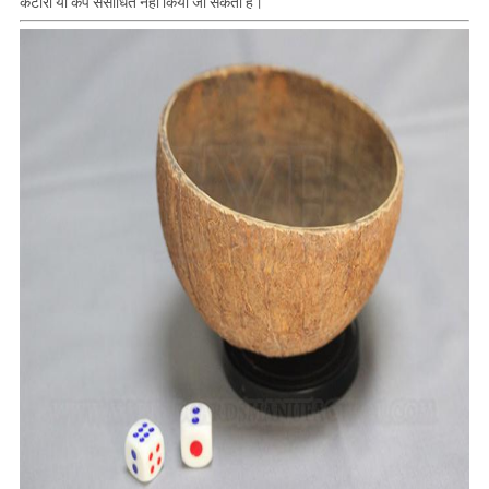
कटोरा या कप संसाधित नहीं किया जा सकता है।