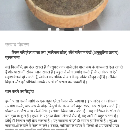
PRIVACY
POLICY
उत्पाद विवरण
स्लिम परिप्रेक्ष्य पासा कप (नारियल खोल) सीधे परिणाम देखें (अनुकूलित उत्पाद)
प्रस्तावना
कई फिल्मों में, हम देख सकते हैं कि सुपर पावर वाले लोग पासा कप के माध्यम से देख सकते
हैं और पासा की संख्या जान सकते हैं। बहुत से लोग उम्मीद करते हैं कि उनके पास ऐसे
महाशक्तियां हो सकती हैं, लेकिन वास्तविक जीवन में महाशक्ति मौजूद नहीं हैं। लेकिन
विज्ञान और प्रौद्योगिकी आपके सपनों को प्राप्त कर सकती है।
काम करने का सिद्धांत
हमने पासा कप के शीर्ष पर एक बहुत छोटा कैमरा लेंस लगाया। इन्फ्रारेड तकनीक का
उपयोग करके, आप कप के अंदर बिंदुओं की संख्या को बहुत स्पष्ट रूप से देख सकते हैं।
पोकर अंक जैसे अन्य खेलों में भी इस्तेमाल किया जा सकता है। यह नारियल के खोल से
बना एक कोकून है। हालांकि यह एक कैमरा लेंस से लैस है, यह अभी भी बहुत पतला है।
कोई भी निशान नहीं देख सकता है। यह सामान्य चीज़ों के समान ही दिखता है। सुरक्षा
समस्याओं के बारे में चिंता न करें। बेशक, नारियल के खोल में, किसी भी अपारदर्शी पासा