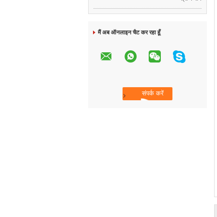
मैं अब ऑनलाइन चैट कर रहा हूँ