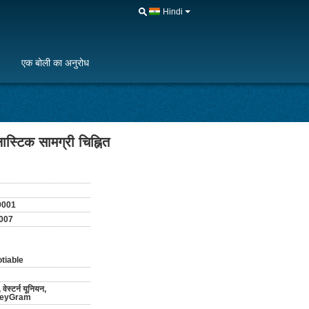
Hindi
एक बोली का अनुरोध
्टिक सामग्री चिह्नित
9001
007
tiable
 वेस्टर्न यूनियन,
eyGram