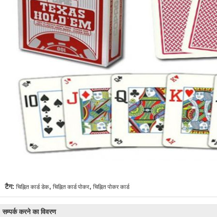
,
,
टैग:
चिह्नित कार्ड डेक
चिह्नित कार्ड पोकर
चिह्नित पोकर कार्ड
सम्पर्क करने का विवरण