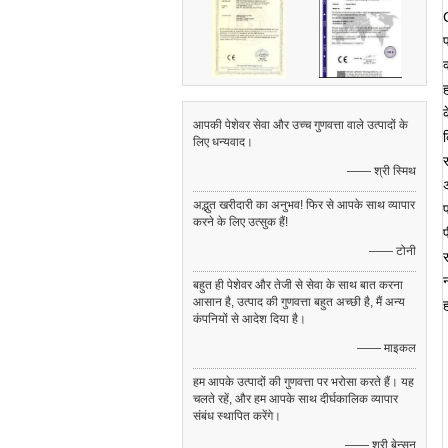
क
आपकी पेशेवर सेवा और उच्च गुणवत्ता वाले उत्पादों के
लिए धन्यवाद।
—— श्री स्मिथ
अद्भुत खरीदारी का अनुभव! फिर से आपके साथ व्यापार
करने के लिए उत्सुक हैं!
—— टोनी
र
बहुत ही पेशेवर और तेजी से सेवा के साथ बात करना
आसान है, उत्पाद की गुणवत्ता बहुत अच्छी है, मैं अन्य
कंपनियों से आदेश दिया है।
—— माइकल
हम आपके उत्पादों की गुणवत्ता पर भरोसा करते हैं। यह
चलते रहें, और हम आपके साथ दीर्घकालिक व्यापार
संबंध स्थापित करेंगे।
—— श्री बेन्सन