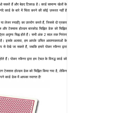
धो सकते हैं और बेहद टिकाऊ है।
कार्ड सामान्य खेलों के
गंदे कार्ड के बारे में चिंता करने की कोई ज़रूरत नहीं है
या लेजर स्याही) का उपयोग करते हैं, जिससे दो प्रकार
क और टेक्सास होल्डम बारकोड चिह्नित डेक को चिह्नित
्रित अदृश्य चिह्न होते हैं।
सभी अंक 2 साल तक निरंतर
है।
इसके अलावा, हम आपके उचित आवश्यकताओं के
रूप से देखे जा सकते हैं, जबकि हमारे पोकर स्कैनर द्वारा
ोते हैं।
पोकर स्कैनर द्वारा हम टेबल के विरुद्ध कार्ड को
ग टेक्सास होल्डम डेक को चिह्नित किया गया है, लेकिन
पने कार्ड डेक में आपका स्वागत है!